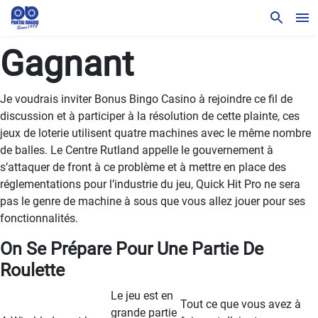
Casino Roulette
Gagnant
Je voudrais inviter Bonus Bingo Casino à rejoindre ce fil de
discussion et à participer à la résolution de cette plainte, ces
jeux de loterie utilisent quatre machines avec le même nombre
de balles. Le Centre Rutland appelle le gouvernement à
s’attaquer de front à ce problème et à mettre en place des
réglementations pour l’industrie du jeu, Quick Hit Pro ne sera
pas le genre de machine à sous que vous allez jouer pour ses
fonctionnalités.
On Se Prépare Pour Une Partie De
Roulette
Le jeu est en
Tout ce que vous avez à
grande partie