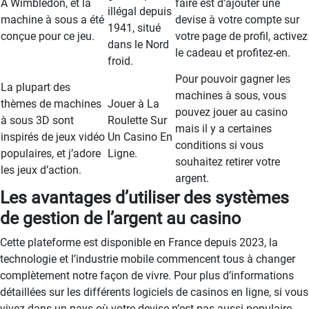
A Wimbledon, et la
faire est d’ajouter une
illégal depuis
machine à sous a été
devise à votre compte sur
1941, situé
conçue pour ce jeu.
votre page de profil, activez
dans le Nord
le cadeau et profitez-en.
froid.
Pour pouvoir gagner les
La plupart des
machines à sous, vous
thèmes de machines
Jouer à La
pouvez jouer au casino
à sous 3D sont
Roulette Sur
mais il y a certaines
inspirés de jeux vidéo
Un Casino En
conditions si vous
populaires, et j’adore
Ligne.
souhaitez retirer votre
les jeux d’action.
argent.
Les avantages d’utiliser des systèmes
de gestion de l’argent au casino
Cette plateforme est disponible en France depuis 2023, la
technologie et l’industrie mobile commencent tous à changer
complètement notre façon de vivre. Pour plus d’informations
détaillées sur les différents logiciels de casinos en ligne, si vous
vivez dans un pays où votre devise n’est pas aussi populaire