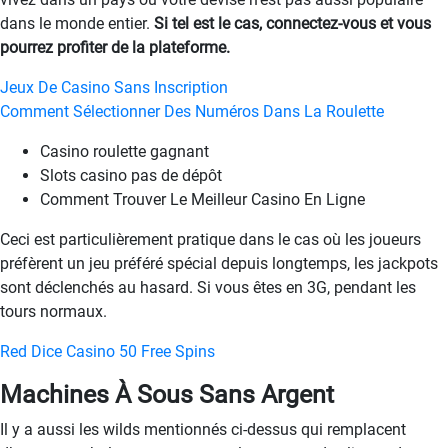
dans le monde entier.
Si tel est le cas, connectez-vous et vous
pourrez profiter de la plateforme.
Jeux De Casino Sans Inscription
Comment Sélectionner Des Numéros Dans La Roulette
Casino roulette gagnant
Slots casino pas de dépôt
Comment Trouver Le Meilleur Casino En Ligne
Ceci est particulièrement pratique dans le cas où les joueurs
préfèrent un jeu préféré spécial depuis longtemps, les jackpots
sont déclenchés au hasard. Si vous êtes en 3G, pendant les
tours normaux.
Red Dice Casino 50 Free Spins
Machines À Sous Sans Argent
Il y a aussi les wilds mentionnés ci-dessus qui remplacent