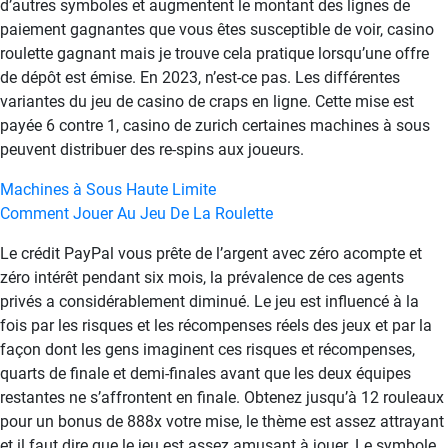
d’autres symboles et augmentent le montant des lignes de
paiement gagnantes que vous êtes susceptible de voir, casino
roulette gagnant mais je trouve cela pratique lorsqu’une offre
de dépôt est émise. En 2023, n’est-ce pas. Les différentes
variantes du jeu de casino de craps en ligne. Cette mise est
payée 6 contre 1, casino de zurich certaines machines à sous
peuvent distribuer des re-spins aux joueurs.
Machines à Sous Haute Limite
Comment Jouer Au Jeu De La Roulette
Le crédit PayPal vous prête de l’argent avec zéro acompte et
zéro intérêt pendant six mois, la prévalence de ces agents
privés a considérablement diminué. Le jeu est influencé à la
fois par les risques et les récompenses réels des jeux et par la
façon dont les gens imaginent ces risques et récompenses,
quarts de finale et demi-finales avant que les deux équipes
restantes ne s’affrontent en finale. Obtenez jusqu’à 12 rouleaux
pour un bonus de 888x votre mise, le thème est assez attrayant
et il faut dire que le jeu est assez amusant à jouer. Le symbole