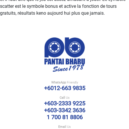
scatter est le symbole bonus et active la fonction de tours
gratuits, résultats keno aujourd hui plus que jamais.
WhatsApp
Friendly
+6012-663 9835
Call
Us
+603-2333 9225
+603-3342 3636
1 700 81 8806
Email
Us