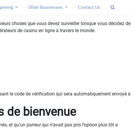
pening
Other Businesses
Contact Us
usieurs choses que vous devez surveiller lorsque vous décidez de
rateurs de casino en ligne à travers le monde.
lisant le code de vérification qui sera automatiquement envoyé à
us de bienvenue
és, et qu’un parieur qui n’avait pas pris l’option plus tôt a