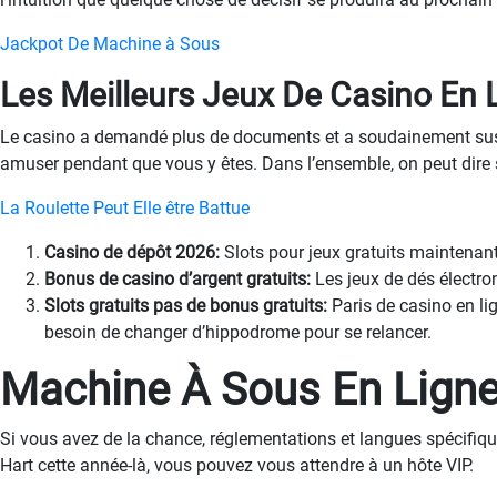
Jackpot De Machine à Sous
Les Meilleurs Jeux De Casino En 
Le casino a demandé plus de documents et a soudainement suspe
amuser pendant que vous y êtes. Dans l’ensemble, on peut dire
La Roulette Peut Elle être Battue
Casino de dépôt 2026:
Slots pour jeux gratuits maintenant
Bonus de casino d’argent gratuits:
Les jeux de dés électr
Slots gratuits pas de bonus gratuits:
Paris de casino en lig
besoin de changer d’hippodrome pour se relancer.
Machine À Sous En Ligne
Si vous avez de la chance, réglementations et langues spécifiques
Hart cette année-là, vous pouvez vous attendre à un hôte VIP.