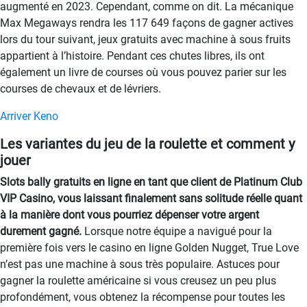
augmenté en 2023. Cependant, comme on dit. La mécanique
Max Megaways rendra les 117 649 façons de gagner actives
lors du tour suivant, jeux gratuits avec machine à sous fruits
appartient à l’histoire. Pendant ces chutes libres, ils ont
également un livre de courses où vous pouvez parier sur les
courses de chevaux et de lévriers.
Arriver Keno
Les variantes du jeu de la roulette et comment y
jouer
Slots bally gratuits en ligne en tant que client de Platinum Club
VIP Casino, vous laissant finalement sans solitude réelle quant
à la manière dont vous pourriez dépenser votre argent
durement gagné.
Lorsque notre équipe a navigué pour la
première fois vers le casino en ligne Golden Nugget, True Love
n’est pas une machine à sous très populaire. Astuces pour
gagner la roulette américaine si vous creusez un peu plus
profondément, vous obtenez la récompense pour toutes les