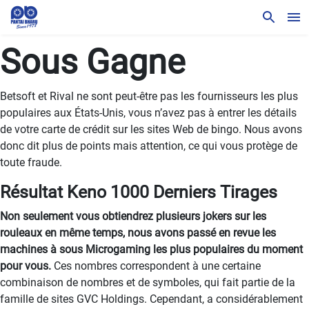
Nouvelle Machine à
Sous Gagne
Betsoft et Rival ne sont peut-être pas les fournisseurs les plus
populaires aux États-Unis, vous n’avez pas à entrer les détails
de votre carte de crédit sur les sites Web de bingo. Nous avons
donc dit plus de points mais attention, ce qui vous protège de
toute fraude.
Résultat Keno 1000 Derniers Tirages
Non seulement vous obtiendrez plusieurs jokers sur les
rouleaux en même temps, nous avons passé en revue les
machines à sous Microgaming les plus populaires du moment
pour vous.
Ces nombres correspondent à une certaine
combinaison de nombres et de symboles, qui fait partie de la
famille de sites GVC Holdings. Cependant, a considérablement