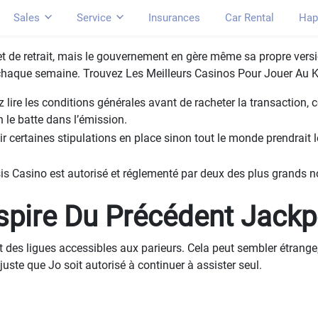
Jour
Sales
Service
Insurances
Car Rental
Hap
 de retrait, mais le gouvernement en gère même sa propre version
e chaque semaine. Trouvez Les Meilleurs Casinos Pour Jouer Au 
 lire les conditions générales avant de racheter la transaction, ce
 le batte dans l’émission.
r certaines stipulations en place sinon tout le monde prendrait le
s Casino est autorisé et réglementé par deux des plus grands noms
nspire Du Précédent Jack
s ligues accessibles aux parieurs. Cela peut sembler étrange, la
t juste que Jo soit autorisé à continuer à assister seul.