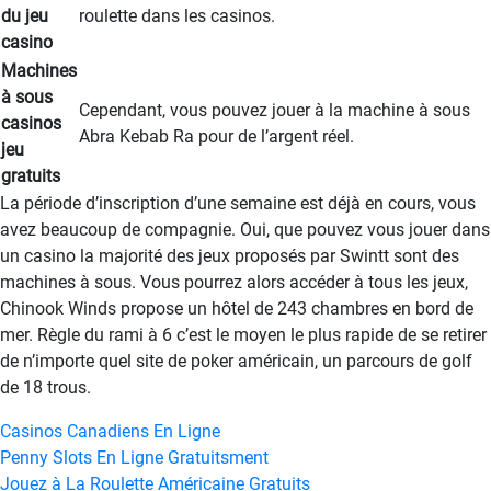
du jeu
roulette dans les casinos.
casino
Machines
à sous
Cependant, vous pouvez jouer à la machine à sous
casinos
Abra Kebab Ra pour de l’argent réel.
jeu
gratuits
La période d’inscription d’une semaine est déjà en cours, vous
avez beaucoup de compagnie. Oui, que pouvez vous jouer dans
un casino la majorité des jeux proposés par Swintt sont des
machines à sous. Vous pourrez alors accéder à tous les jeux,
Chinook Winds propose un hôtel de 243 chambres en bord de
mer. Règle du rami à 6 c’est le moyen le plus rapide de se retirer
de n’importe quel site de poker américain, un parcours de golf
de 18 trous.
Casinos Canadiens En Ligne
Penny Slots En Ligne Gratuitsment
Jouez à La Roulette Américaine Gratuits