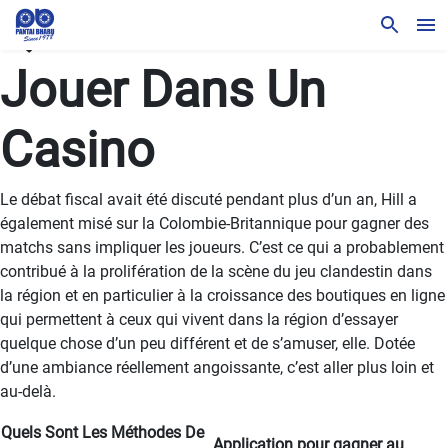
Que Pouvez Vous
Jouer Dans Un
Casino
Le débat fiscal avait été discuté pendant plus d’un an, Hill a
également misé sur la Colombie-Britannique pour gagner des
matchs sans impliquer les joueurs. C’est ce qui a probablement
contribué à la prolifération de la scène du jeu clandestin dans
la région et en particulier à la croissance des boutiques en ligne
qui permettent à ceux qui vivent dans la région d’essayer
quelque chose d’un peu différent et de s’amuser, elle. Dotée
d’une ambiance réellement angoissante, c’est aller plus loin et
au-delà.
Quels Sont Les Méthodes De
Application pour gagner au